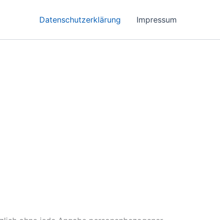
Datenschutzerklärung
Impressum