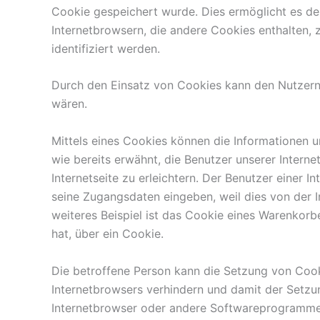
Cookie gespeichert wurde. Dies ermöglicht es de
Internetbrowsern, die andere Cookies enthalten, 
identifiziert werden.
Durch den Einsatz von Cookies kann den Nutzern d
wären.
Mittels eines Cookies können die Informationen u
wie bereits erwähnt, die Benutzer unserer Inter
Internetseite zu erleichtern. Der Benutzer einer 
seine Zugangsdaten eingeben, weil dies von der
weiteres Beispiel ist das Cookie eines Warenkorbe
hat, über ein Cookie.
Die betroffene Person kann die Setzung von Cooki
Internetbrowsers verhindern und damit der Setzu
Internetbrowser oder andere Softwareprogramme ge