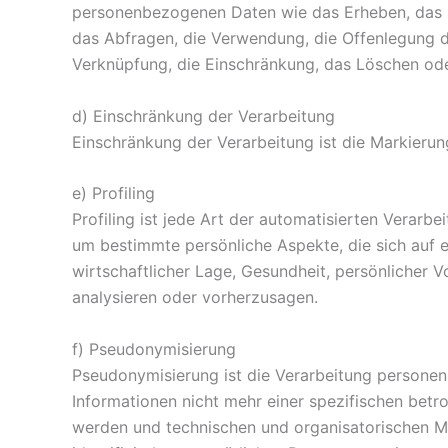
personenbezogenen Daten wie das Erheben, das Er
das Abfragen, die Verwendung, die Offenlegung du
Verknüpfung, die Einschränkung, das Löschen ode
d) Einschränkung der Verarbeitung
Einschränkung der Verarbeitung ist die Markieru
e) Profiling
Profiling ist jede Art der automatisierten Vera
um bestimmte persönliche Aspekte, die sich auf e
wirtschaftlicher Lage, Gesundheit, persönlicher V
analysieren oder vorherzusagen.
f) Pseudonymisierung
Pseudonymisierung ist die Verarbeitung persone
Informationen nicht mehr einer spezifischen bet
werden und technischen und organisatorischen Ma