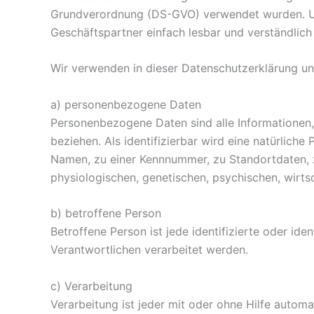
Grundverordnung (DS-GVO) verwendet wurden. Unse
Geschäftspartner einfach lesbar und verständlich
Wir verwenden in dieser Datenschutzerklärung un
a) personenbezogene Daten
Personenbezogene Daten sind alle Informationen, d
beziehen. Als identifizierbar wird eine natürlich
Namen, zu einer Kennnummer, zu Standortdaten, 
physiologischen, genetischen, psychischen, wirtsch
b) betroffene Person
Betroffene Person ist jede identifizierte oder id
Verantwortlichen verarbeitet werden.
c) Verarbeitung
Verarbeitung ist jeder mit oder ohne Hilfe auto