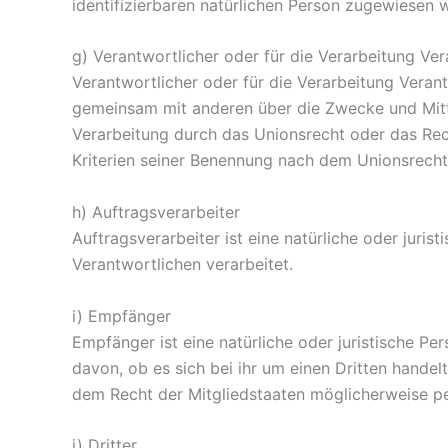
identifizierbaren natürlichen Person zugewiesen 
g) Verantwortlicher oder für die Verarbeitung Ver
Verantwortlicher oder für die Verarbeitung Verantw
gemeinsam mit anderen über die Zwecke und Mitt
Verarbeitung durch das Unionsrecht oder das Re
Kriterien seiner Benennung nach dem Unionsrech
h) Auftragsverarbeiter
Auftragsverarbeiter ist eine natürliche oder juri
Verantwortlichen verarbeitet.
i) Empfänger
Empfänger ist eine natürliche oder juristische P
davon, ob es sich bei ihr um einen Dritten hand
dem Recht der Mitgliedstaaten möglicherweise pe
j) Dritter