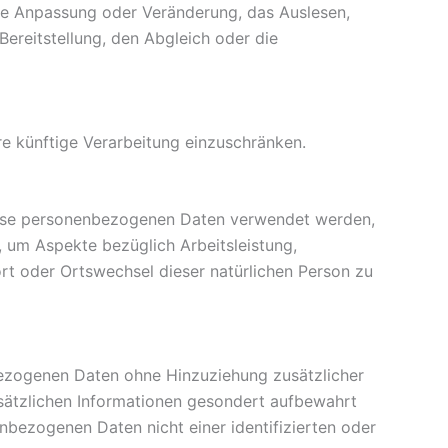
ie Anpassung oder Veränderung, das Auslesen,
ereitstellung, den Abgleich oder die
e künftige Verarbeitung einzuschränken.
 diese personenbezogenen Daten verwendet werden,
, um Aspekte bezüglich Arbeitsleistung,
sort oder Ortswechsel dieser natürlichen Person zu
bezogenen Daten ohne Hinzuziehung zusätzlicher
usätzlichen Informationen gesondert aufbewahrt
bezogenen Daten nicht einer identifizierten oder