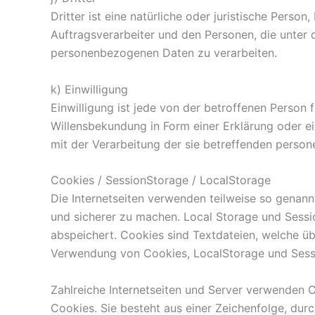
Dritter ist eine natürliche oder juristische Pers
Auftragsverarbeiter und den Personen, die unter 
personenbezogenen Daten zu verarbeiten.
k) Einwilligung
Einwilligung ist jede von der betroffenen Person 
Willensbekundung in Form einer Erklärung oder ei
mit der Verarbeitung der sie betreffenden perso
Cookies / SessionStorage / LocalStorage
Die Internetseiten verwenden teilweise so genann
und sicherer zu machen. Local Storage und Sessi
abspeichert. Cookies sind Textdateien, welche ü
Verwendung von Cookies, LocalStorage und Sessi
Zahlreiche Internetseiten und Server verwenden C
Cookies. Sie besteht aus einer Zeichenfolge, du